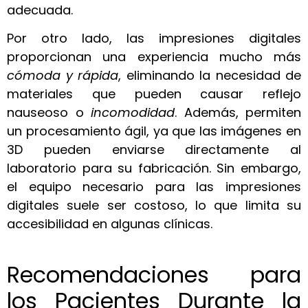
adecuada.
Por otro lado, las impresiones digitales
proporcionan una experiencia mucho más
cómoda y rápida
, eliminando la necesidad de
materiales que pueden causar reflejo
nauseoso o
incomodidad
. Además, permiten
un procesamiento ágil, ya que las imágenes en
3D pueden enviarse directamente al
laboratorio para su fabricación. Sin embargo,
el equipo necesario para las impresiones
digitales suele ser costoso, lo que limita su
accesibilidad en algunas clínicas.
Recomendaciones para
los Pacientes Durante la