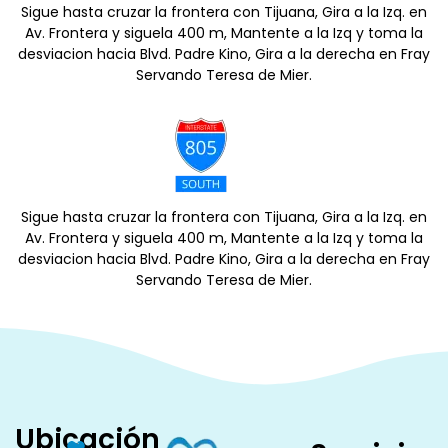
Sigue hasta cruzar la frontera con Tijuana, Gira a la Izq. en
Av. Frontera y siguela 400 m, Mantente a la Izq y toma la
desviacion hacia Blvd. Padre Kino, Gira a la derecha en Fray
Servando Teresa de Mier.
Sigue hasta cruzar la frontera con Tijuana, Gira a la Izq. en
Av. Frontera y siguela 400 m, Mantente a la Izq y toma la
desviacion hacia Blvd. Padre Kino, Gira a la derecha en Fray
Servando Teresa de Mier.
Ubicación