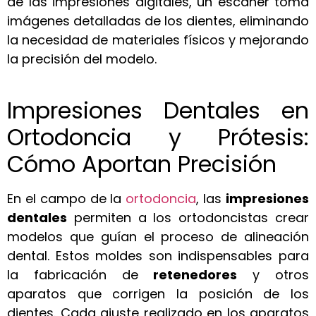
de las impresiones digitales, un escáner toma
imágenes detalladas de los dientes, eliminando
la necesidad de materiales físicos y mejorando
la precisión del modelo.
Impresiones Dentales en
Ortodoncia y Prótesis:
Cómo Aportan Precisión
En el campo de la
ortodoncia
, las
impresiones
dentales
permiten a los ortodoncistas crear
modelos que guían el proceso de alineación
dental. Estos moldes son indispensables para
la fabricación de
retenedores
y otros
aparatos que corrigen la posición de los
dientes. Cada ajuste realizado en los aparatos