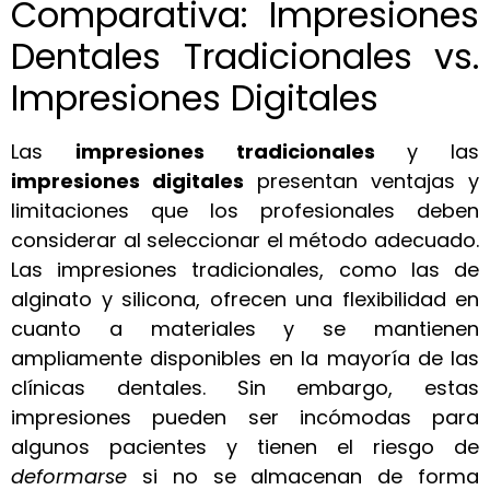
Comparativa: Impresiones
Dentales Tradicionales vs.
Impresiones Digitales
Las
impresiones tradicionales
y las
impresiones digitales
presentan ventajas y
limitaciones que los profesionales deben
considerar al seleccionar el método adecuado.
Las impresiones tradicionales, como las de
alginato y silicona, ofrecen una flexibilidad en
cuanto a materiales y se mantienen
ampliamente disponibles en la mayoría de las
clínicas dentales. Sin embargo, estas
impresiones pueden ser incómodas para
algunos pacientes y tienen el riesgo de
deformarse
si no se almacenan de forma