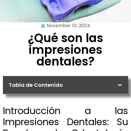
November 10, 2024
¿Qué son las
impresiones
dentales?
Tabla de Contenido
Introducción a las
Impresiones Dentales: Su