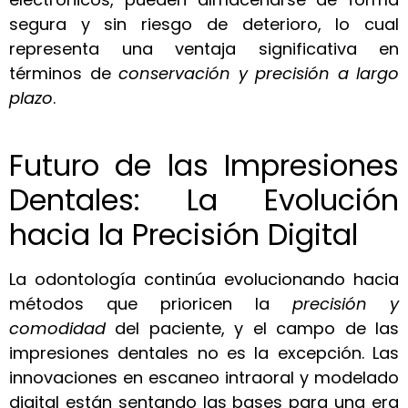
segura y sin riesgo de deterioro, lo cual
representa una ventaja significativa en
términos de
conservación y precisión a largo
plazo
.
Futuro de las Impresiones
Dentales: La Evolución
hacia la Precisión Digital
La odontología continúa evolucionando hacia
métodos que prioricen la
precisión y
comodidad
del paciente, y el campo de las
impresiones dentales no es la excepción. Las
innovaciones en escaneo intraoral y modelado
digital están sentando las bases para una era