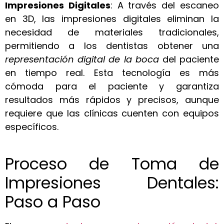
Impresiones Digitales
: A través del escaneo
en 3D, las impresiones digitales eliminan la
necesidad de materiales tradicionales,
permitiendo a los dentistas obtener una
representación digital de la boca
del paciente
en tiempo real. Esta tecnología es más
cómoda para el paciente y garantiza
resultados más rápidos y precisos, aunque
requiere que las clínicas cuenten con equipos
específicos.
Proceso de Toma de
Impresiones Dentales:
Paso a Paso