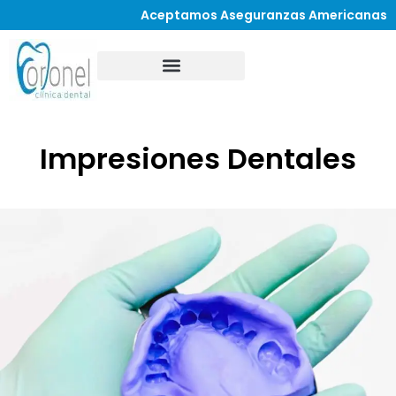
Aceptamos Aseguranzas Americanas
Impresiones Dentales