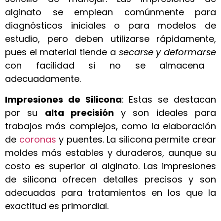
alginato se emplean comúnmente para
diagnósticos iniciales o para modelos de
estudio, pero deben utilizarse rápidamente,
pues el material tiende a
secarse y deformarse
con facilidad si no se almacena
adecuadamente.
Impresiones de Silicona
: Estas se destacan
por su
alta precisión
y son ideales para
trabajos más complejos, como la elaboración
de
coronas
y puentes. La silicona permite crear
moldes más estables y duraderos, aunque su
costo es superior al alginato. Las impresiones
de silicona ofrecen detalles precisos y son
adecuadas para tratamientos en los que la
exactitud es primordial.