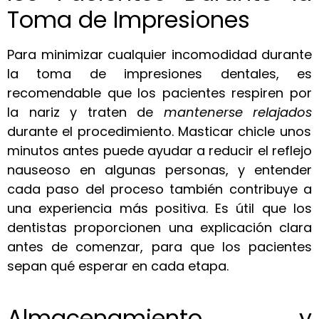
Toma de Impresiones
Para minimizar cualquier incomodidad durante
la toma de impresiones dentales, es
recomendable que los pacientes respiren por
la nariz y traten de
mantenerse relajados
durante el procedimiento. Masticar chicle unos
minutos antes puede ayudar a reducir el reflejo
nauseoso en algunas personas, y entender
cada paso del proceso también contribuye a
una experiencia más positiva. Es útil que los
dentistas proporcionen una explicación clara
antes de comenzar, para que los pacientes
sepan qué esperar en cada etapa.
Almacenamiento y