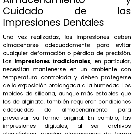
Cuidado de las
Impresiones Dentales
Una vez realizadas, las impresiones deben
almacenarse adecuadamente para evitar
cualquier deformación o pérdida de precisión.
Las
impresiones tradicionales
, en particular,
necesitan mantenerse en un ambiente con
temperatura controlada y deben protegerse
de la exposición prolongada a la humedad. Los
moldes de silicona, aunque más estables que
los de alginato, también requieren condiciones
adecuadas de almacenamiento para
preservar su forma original. En cambio, las
impresiones digitales, al ser archivos
electrónicos, pueden almacenarse de forma