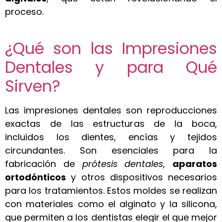
proceso.
¿Qué son las Impresiones
Dentales y para Qué
Sirven?
Las impresiones dentales son reproducciones
exactas de las estructuras de la boca,
incluidos los dientes, encías y tejidos
circundantes. Son esenciales para la
fabricación de
prótesis dentales
,
aparatos
ortodónticos
y otros dispositivos necesarios
para los tratamientos. Estos moldes se realizan
con materiales como el alginato y la silicona,
que permiten a los dentistas elegir el que mejor