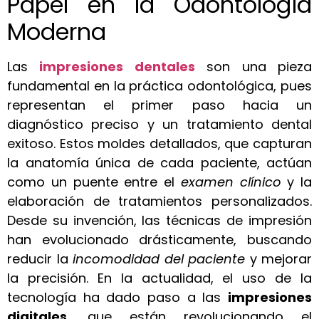
Papel en la Odontología
Moderna
Las
impresiones dentales
son una pieza
fundamental en la práctica odontológica, pues
representan el primer paso hacia un
diagnóstico preciso y un tratamiento dental
exitoso. Estos moldes detallados, que capturan
la anatomía única de cada paciente, actúan
como un puente entre el
examen clínico
y la
elaboración de tratamientos personalizados.
Desde su invención, las técnicas de impresión
han evolucionado drásticamente, buscando
reducir la
incomodidad del paciente
y mejorar
la precisión. En la actualidad, el uso de la
tecnología ha dado paso a las
impresiones
digitales
, que están revolucionando el