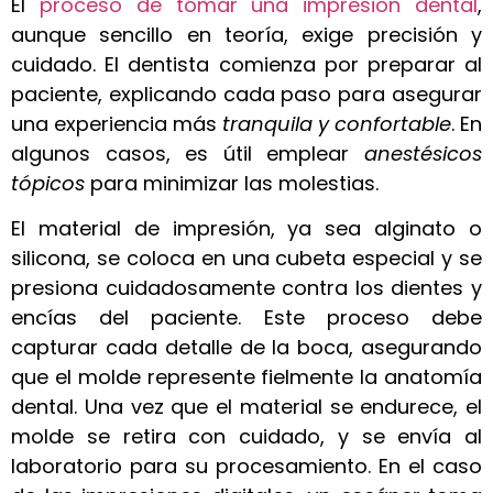
El
proceso de tomar una impresión dental
,
aunque sencillo en teoría, exige precisión y
cuidado. El dentista comienza por preparar al
paciente, explicando cada paso para asegurar
una experiencia más
tranquila y confortable
. En
algunos casos, es útil emplear
anestésicos
tópicos
para minimizar las molestias.
El material de impresión, ya sea alginato o
silicona, se coloca en una cubeta especial y se
presiona cuidadosamente contra los dientes y
encías del paciente. Este proceso debe
capturar cada detalle de la boca, asegurando
que el molde represente fielmente la anatomía
dental. Una vez que el material se endurece, el
molde se retira con cuidado, y se envía al
laboratorio para su procesamiento. En el caso