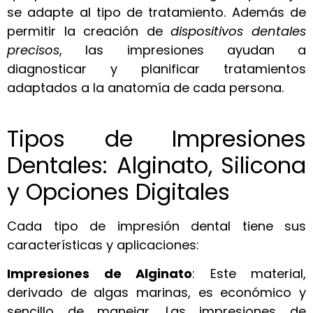
se adapte al tipo de tratamiento. Además de
permitir la creación de
dispositivos dentales
precisos
, las impresiones ayudan a
diagnosticar y planificar tratamientos
adaptados a la anatomía de cada persona.
Tipos de Impresiones
Dentales: Alginato, Silicona
y Opciones Digitales
Cada tipo de impresión dental tiene sus
características y aplicaciones:
Impresiones de Alginato
: Este material,
derivado de algas marinas, es económico y
sencillo de manejar. Las impresiones de