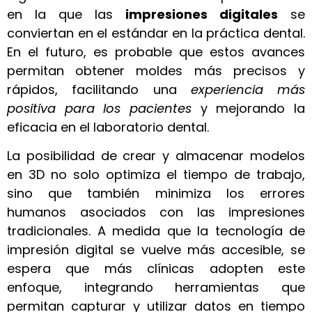
en la que las
impresiones digitales
se
conviertan en el estándar en la práctica dental.
En el futuro, es probable que estos avances
permitan obtener moldes más precisos y
rápidos, facilitando una
experiencia más
positiva para los pacientes
y mejorando la
eficacia en el laboratorio dental.
La posibilidad de crear y almacenar modelos
en 3D no solo optimiza el tiempo de trabajo,
sino que también minimiza los errores
humanos asociados con las impresiones
tradicionales. A medida que la tecnología de
impresión digital se vuelve más accesible, se
espera que más clínicas adopten este
enfoque, integrando herramientas que
permitan capturar y utilizar datos en tiempo