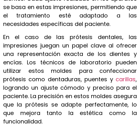
se basa en estas impresiones, permitiendo que
el tratamiento esté adaptado a las
necesidades específicas del paciente.
En el caso de las prótesis dentales, las
impresiones juegan un papel clave al ofrecer
una representación exacta de los dientes y
encías. Los técnicos de laboratorio pueden
utilizar estos moldes para confeccionar
prótesis como dentaduras, puentes y
carillas
,
logrando un ajuste cómodo y preciso para el
paciente. La precisión en estos moldes asegura
que la prótesis se adapte perfectamente, lo
que mejora tanto la estética como la
funcionalidad.