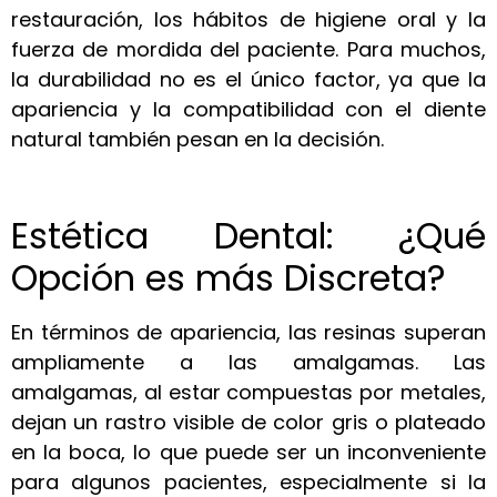
restauración, los hábitos de higiene oral y la
fuerza de mordida del paciente. Para muchos,
la durabilidad no es el único factor, ya que la
apariencia y la compatibilidad con el diente
natural también pesan en la decisión.
Estética Dental: ¿Qué
Opción es más Discreta?
En términos de apariencia, las resinas superan
ampliamente a las amalgamas. Las
amalgamas, al estar compuestas por metales,
dejan un rastro visible de color gris o plateado
en la boca, lo que puede ser un inconveniente
para algunos pacientes, especialmente si la