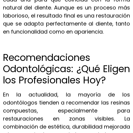
natural del diente. Aunque es un proceso más
laborioso, el resultado final es una restauración
que se adapta perfectamente al diente, tanto
en funcionalidad como en apariencia.
Recomendaciones
Odontológicas: ¿Qué Eligen
los Profesionales Hoy?
En la actualidad, la mayoría de los
odontólogos tienden a recomendar las resinas
compuestas, especialmente para
restauraciones en zonas visibles. La
combinación de estética, durabilidad mejorada