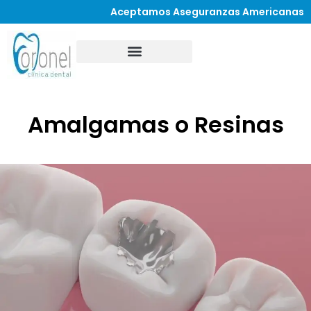
Aceptamos Aseguranzas Americanas
Amalgamas o Resinas