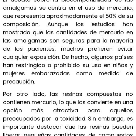
amalgamas se centra en el uso de mercurio,
que representa aproximadamente el 50% de su
composición. Aunque los estudios han
mostrado que las cantidades de mercurio en
las amalgamas son seguras para la mayoría
de los pacientes, muchos prefieren evitar
cualquier exposición. De hecho, algunos países
han restringido o prohibido su uso en niños y
mujeres embarazadas como medida de
precaución.
Por otro lado, las resinas compuestas no
contienen mercurio, lo que las convierte en una
opción más atractiva para aquellos
preocupados por la toxicidad. Sin embargo, es
importante destacar que las resinas pueden
liberar pequeñas cantidades de compuestos