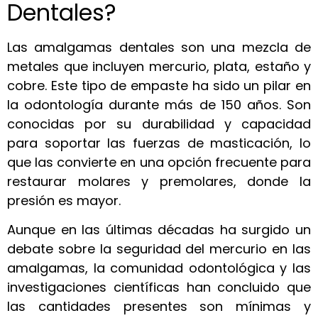
Dentales?
Las amalgamas dentales son una mezcla de
metales que incluyen mercurio, plata, estaño y
cobre. Este tipo de empaste ha sido un pilar en
la odontología durante más de 150 años. Son
conocidas por su durabilidad y capacidad
para soportar las fuerzas de masticación, lo
que las convierte en una opción frecuente para
restaurar molares y premolares, donde la
presión es mayor.
Aunque en las últimas décadas ha surgido un
debate sobre la seguridad del mercurio en las
amalgamas, la comunidad odontológica y las
investigaciones científicas han concluido que
las cantidades presentes son mínimas y