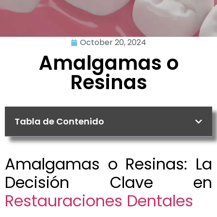
October 20, 2024
Amalgamas o
Resinas
Tabla de Contenido
Amalgamas o Resinas: La
Decisión Clave en
Restauraciones Dentales