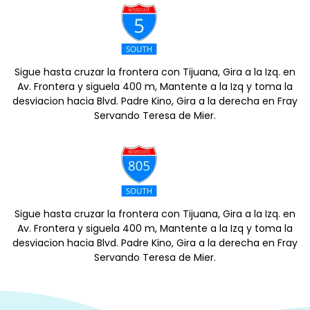
Sigue hasta cruzar la frontera con Tijuana, Gira a la Izq. en
Av. Frontera y siguela 400 m, Mantente a la Izq y toma la
desviacion hacia Blvd. Padre Kino, Gira a la derecha en Fray
Servando Teresa de Mier.
Sigue hasta cruzar la frontera con Tijuana, Gira a la Izq. en
Av. Frontera y siguela 400 m, Mantente a la Izq y toma la
desviacion hacia Blvd. Padre Kino, Gira a la derecha en Fray
Servando Teresa de Mier.