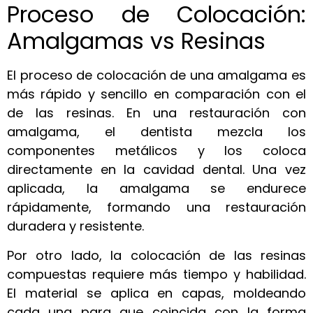
Proceso de Colocación:
Amalgamas vs Resinas
El proceso de colocación de una amalgama es
más rápido y sencillo en comparación con el
de las resinas. En una restauración con
amalgama, el dentista mezcla los
componentes metálicos y los coloca
directamente en la cavidad dental. Una vez
aplicada, la amalgama se endurece
rápidamente, formando una restauración
duradera y resistente.
Por otro lado, la colocación de las resinas
compuestas requiere más tiempo y habilidad.
El material se aplica en capas, moldeando
cada una para que coincida con la forma