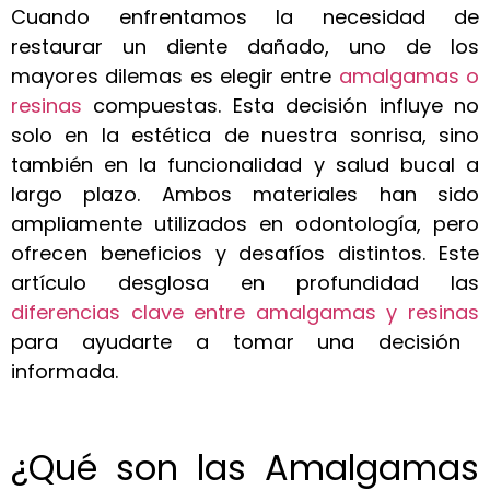
Cuando enfrentamos la necesidad de
restaurar un diente dañado, uno de los
mayores dilemas es elegir entre
amalgamas o
resinas
compuestas. Esta decisión influye no
solo en la estética de nuestra sonrisa, sino
también en la funcionalidad y salud bucal a
largo plazo. Ambos materiales han sido
ampliamente utilizados en odontología, pero
ofrecen beneficios y desafíos distintos. Este
artículo desglosa en profundidad las
diferencias clave entre amalgamas y resinas
para ayudarte a tomar una decisión
informada.
¿Qué son las Amalgamas