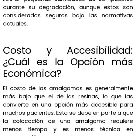
durante su degradación, aunque estos son
considerados seguros bajo las normativas
actuales.
Costo y Accesibilidad:
¿Cuál es la Opción más
Económica?
El costo de las amalgamas es generalmente
más bajo que el de las resinas, lo que las
convierte en una opción más accesible para
muchos pacientes. Esto se debe en parte a que
la colocación de una amalgama requiere
menos tiempo y es menos técnica en