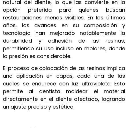
natural del diente, lo que las convierte en la
opción preferida para quienes buscan
restauraciones menos visibles. En los últimos
años, los avances en su composición y
tecnología han mejorado notablemente la
durabilidad y adhesión de las resinas,
permitiendo su uso incluso en molares, donde
la presión es considerable.
El proceso de colocación de las resinas implica
una aplicación en capas, cada una de las
cuales se endurece con luz ultravioleta. Esto
permite al dentista moldear el material
directamente en el diente afectado, logrando
un ajuste preciso y estético.