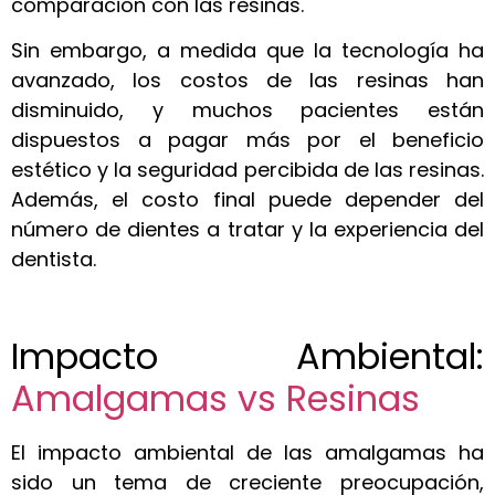
comparación con las resinas.
Sin embargo, a medida que la tecnología ha
avanzado, los costos de las resinas han
disminuido, y muchos pacientes están
dispuestos a pagar más por el beneficio
estético y la seguridad percibida de las resinas.
Además, el costo final puede depender del
número de dientes a tratar y la experiencia del
dentista.
Impacto Ambiental:
Amalgamas vs Resinas
El impacto ambiental de las amalgamas ha
sido un tema de creciente preocupación,