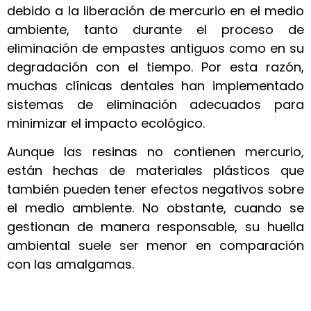
debido a la liberación de mercurio en el medio
ambiente, tanto durante el proceso de
eliminación de empastes antiguos como en su
degradación con el tiempo. Por esta razón,
muchas clínicas dentales han implementado
sistemas de eliminación adecuados para
minimizar el impacto ecológico.
Aunque las resinas no contienen mercurio,
están hechas de materiales plásticos que
también pueden tener efectos negativos sobre
el medio ambiente. No obstante, cuando se
gestionan de manera responsable, su huella
ambiental suele ser menor en comparación
con las amalgamas.