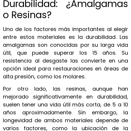
Durabilidad: ¿Amalgamas
o Resinas?
Uno de los factores más importantes al elegir
entre estos materiales es la durabilidad. Las
amalgamas son conocidas por su larga vida
útil, que puede superar los 15 años. Su
resistencia al desgaste las convierte en una
opción ideal para restauraciones en áreas de
alta presión, como los molares.
Por otro lado, las resinas, aunque han
mejorado significativamente en durabilidad,
suelen tener una vida útil más corta, de 5 a 10
años aproximadamente. Sin embargo, la
longevidad de ambos materiales depende de
varios factores, como la ubicación de la