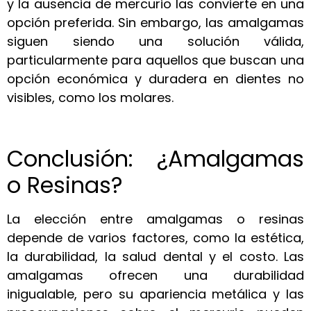
y la ausencia de mercurio las convierte en una
opción preferida. Sin embargo, las amalgamas
siguen siendo una solución válida,
particularmente para aquellos que buscan una
opción económica y duradera en dientes no
visibles, como los molares.
Conclusión: ¿Amalgamas
o Resinas?
La elección entre amalgamas o resinas
depende de varios factores, como la estética,
la durabilidad, la salud dental y el costo. Las
amalgamas ofrecen una durabilidad
inigualable, pero su apariencia metálica y las