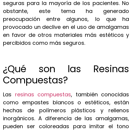
seguras para la mayoría de los pacientes. No
obstante, este tema ha generado
preocupación entre algunos, lo que ha
provocado un declive en el uso de amalgamas
en favor de otros materiales más estéticos y
percibidos como más seguros.
¿Qué son las Resinas
Compuestas?
Las
resinas compuestas
, también conocidas
como empastes blancos o estéticos, están
hechas de polímeros plásticos y rellenos
inorgánicos. A diferencia de las amalgamas,
pueden ser coloreadas para imitar el tono