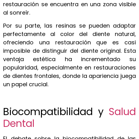
restauración se encuentra en una zona visible
al sonreír.
Por su parte, las resinas se pueden adaptar
perfectamente al color del diente natural,
ofreciendo una restauración que es casi
imposible de distinguir del diente original. Esta
ventaja estética ha incrementado su
popularidad, especialmente en restauraciones
de dientes frontales, donde la apariencia juega
un papel crucial.
Biocompatibilidad y
Salud
Dental
El debate sobre la biocompatibilidad de las